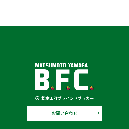
松本山雅ブラインドサッカー
お問い合わせ