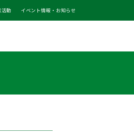
献活動
イベント情報・お知らせ