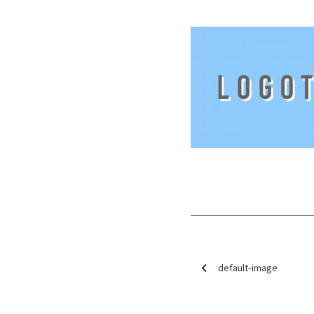
default-image