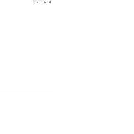
2020.04.14