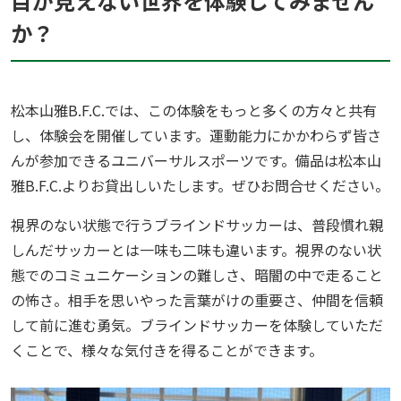
目が見えない世界を体験してみません
か？
松本山雅B.F.C.では、この体験をもっと多くの方々と共有
し、体験会を開催しています。運動能力にかかわらず皆さ
んが参加できるユニバーサルスポーツです。備品は松本山
雅B.F.C.よりお貸出しいたします。ぜひお問合せください。
視界のない状態で行うブラインドサッカーは、普段慣れ親
しんだサッカーとは一味も二味も違います。視界のない状
態でのコミュニケーションの難しさ、暗闇の中で走ること
の怖さ。相手を思いやった言葉がけの重要さ、仲間を信頼
して前に進む勇気。ブラインドサッカーを体験していただ
くことで、様々な気付きを得ることができます。