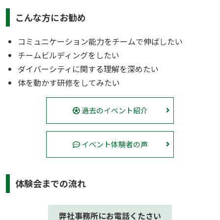
こんな方にお勧め
コミュニケーション能力をチームで伸ばしたい
チームビルディングをしたい
ダイバーシティに関する理解を深めたい
体を動かす研修をしてみたい
過去のイベント紹介
イベント体験者の声
体験会までの流れ
弊社事務所にお電話くたさい