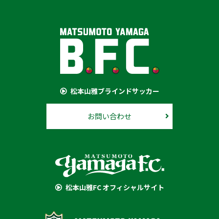
松本山雅ブラインドサッカー
お問い合わせ
松本山雅FC オフィシャルサイト