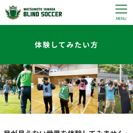
MENU
体験してみたい方