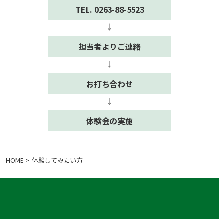
TEL. 0263-88-5523
担当者よりご連絡
お打ち合わせ
体験会の実施
HOME
体験してみたい方