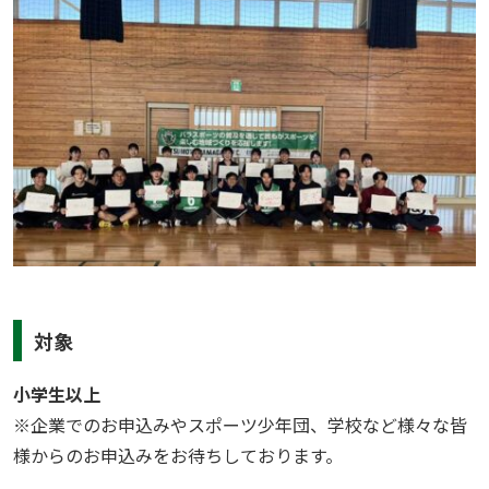
対象
小学生以上
※企業でのお申込みやスポーツ少年団、学校など様々な皆
様からのお申込みをお待ちしております。