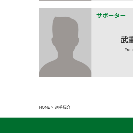
サポーター
武
Yum
HOME
選手紹介