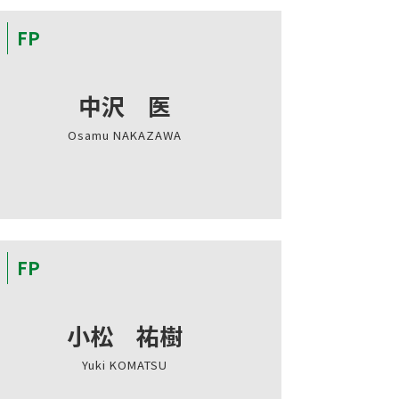
FP
中沢 医
Osamu NAKAZAWA
FP
小松 祐樹
Yuki KOMATSU