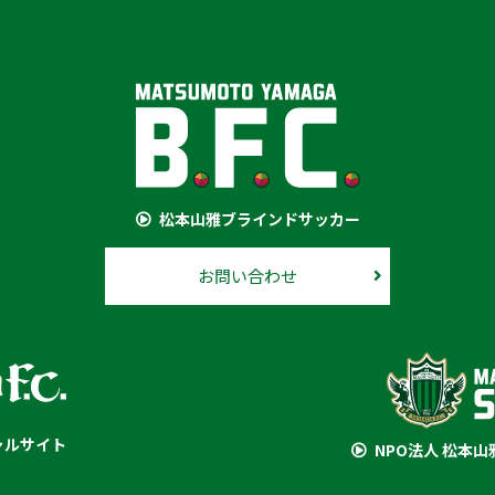
松本山雅ブラインドサッカー
お問い合わせ
ャルサイト
NPO法人 松本