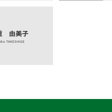
重 由美子
iko TAKESHIGE