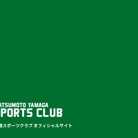
山雅スポーツクラブ オフィシャルサイト