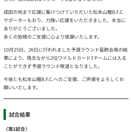
成田の地まで応援に駆けつけていただいた松本山雅B.F.C.
サポーターもおり、力強い応援をいただきました、本当に
ありがとうございました。
多くの皆様のご支援に心より感謝いたします。
10月25日、26日に行われました予選ラウンド葛飾会場の結
果により、残念ながら2位ワイルドカード3チームには入る
ことができず予選ラウンド敗退となりました。
今後とも松本山雅B.F.C.へのご支援、ご声援をよろしくお
願いいたします。
試合結果
〈第1試合〉