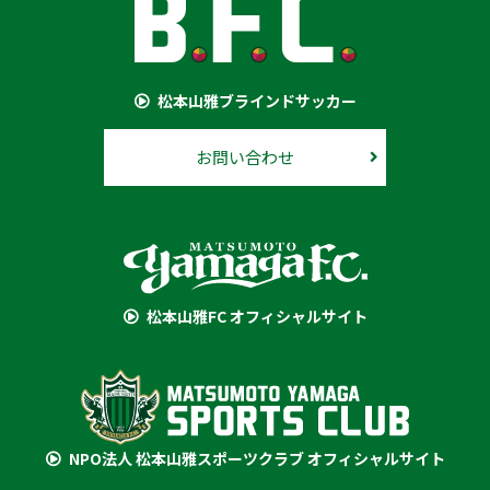
松本山雅ブラインドサッカー
お問い合わせ
松本山雅FC オフィシャルサイト
NPO法人 松本山雅スポーツクラブ オフィシャルサイト