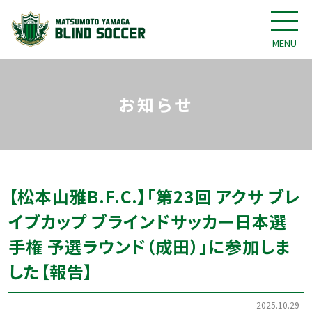
MENU
お知らせ
【松本山雅B.F.C.】「第23回 アクサ ブレ
イブカップ ブラインドサッカー日本選
手権 予選ラウンド（成田）」に参加しま
した【報告】
2025.10.29