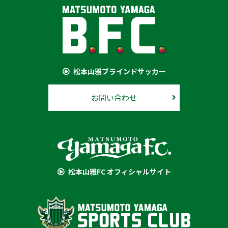
松本山雅ブラインドサッカー
お問い合わせ
松本山雅FC オフィシャルサイト