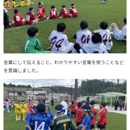
言葉にして伝えること、わかりやすい言葉を使うことなど
を意識しました。