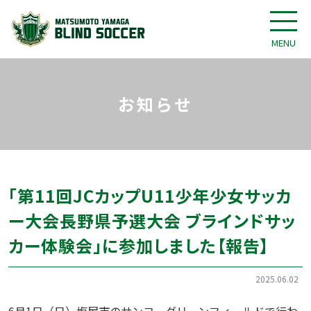
MENU
お知らせ
「第11回JCカップU11少年少女サッカ
ー大会長野県予選大会 ブラインドサッ
カー体験会」に参加しました【報告】
2025.06.02