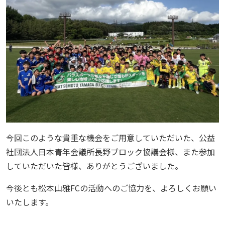
今回このような貴重な機会をご用意していただいた、公益
社団法人日本青年会議所長野ブロック協議会様、また参加
していただいた皆様、ありがとうございました。
今後とも松本山雅FCの活動へのご協力を、よろしくお願い
いたします。