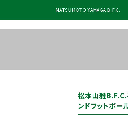
MATSUMOTO YAMAGA B.F.C.
松本山雅B.F.
ンドフットボー