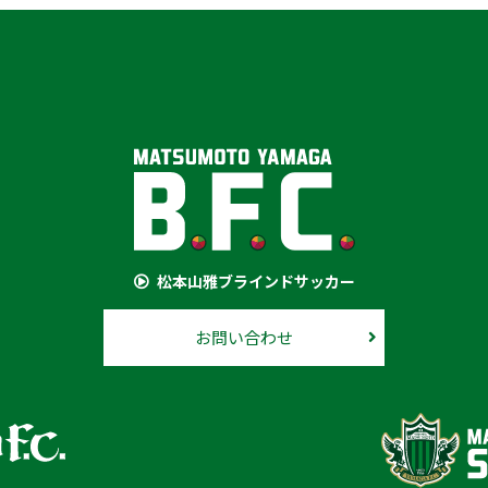
松本山雅ブラインドサッカー
お問い合わせ