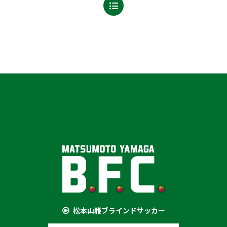
松本山雅ブラインドサッカー