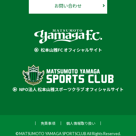
お問い合わせ
松本山雅FC オフィシャルサイト
NPO法人 松本山雅スポーツクラブ オフィシャルサイト
免責事項
個人情報取り扱い
© MATSUMOTO YAMAGA SPORTSCLUB All Rights Reserved.