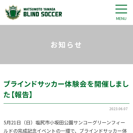
MENU
お知らせ
ブラインドサッカー体験会を開催しまし
た【報告】
2023.06.07
5月21日（日）塩尻市小坂田公園サンコーグリーンフィー
ルドの完成記念イベントの一環で、ブラインドサッカー体