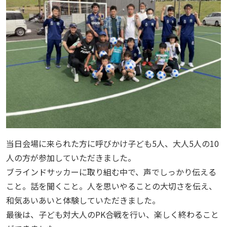
当日会場に来られた方に呼びかけ子ども5人、大人5人の10
人の方が参加していただきました。
ブラインドサッカーに取り組む中で、声でしっかり伝える
こと。話を聞くこと。人を思いやることの大切さを伝え、
和気あいあいと体験していただきました。
最後は、子ども対大人のPK合戦を行い、楽しく終わること