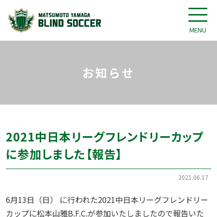
MENU
お知らせ
2021中日本リーグフレンドリーカップ
に参加しました【報告】
2021.06.17
6月13日（日） に行われた2021中日本リーグフレンドリー
カップに松本山雅B.F.C.が参加いたしましたので報告いた