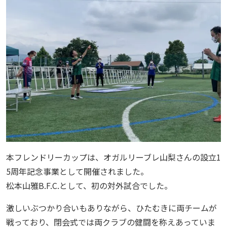
本フレンドリーカップは、オガルリーブレ山梨さんの設立1
5周年記念事業として開催されました。
松本山雅B.F.C.として、初の対外試合でした。
激しいぶつかり合いもありながら、ひたむきに両チームが
戦っており、閉会式では両クラブの健闘を称えあっていま