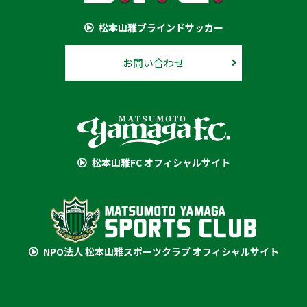
松本山雅ブラインドサッカー
お問い合わせ
松本山雅FC オフィシャルサイト
NPO法人 松本山雅スポーツクラブ オフィシャルサイト